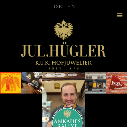
DE
EN