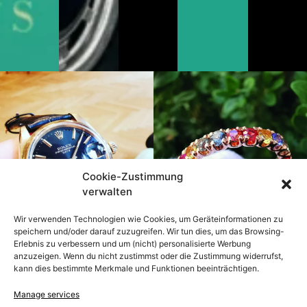
Cookie-Zustimmung
verwalten
Wir verwenden Technologien wie Cookies, um Geräteinformationen zu
speichern und/oder darauf zuzugreifen. Wir tun dies, um das Browsing-
Erlebnis zu verbessern und um (nicht) personalisierte Werbung
anzuzeigen. Wenn du nicht zustimmst oder die Zustimmung widerrufst,
kann dies bestimmte Merkmale und Funktionen beeinträchtigen.
Manage services