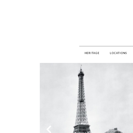
HERITAGE
LOCATIONS