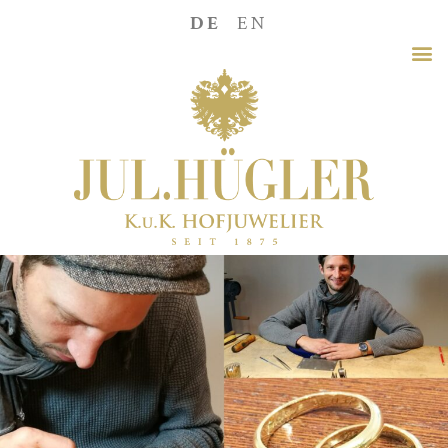
DE
EN