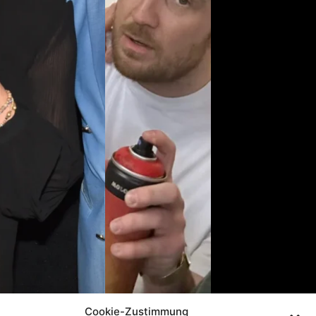
Cookie-Zustimmung