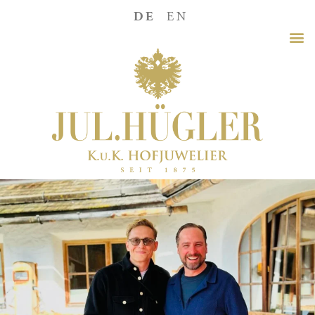
DE
EN